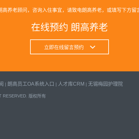
朗高养老顾问，咨询入住事宜，请致电朗高养老，或填写下方留
在线预约 朗高养老
立即在线留言预约
性别
阅
朗高员工OA系统入口
人才库CRM
无锡梅园护理院
|
|
|
 RESERVED.
版权所有
邮箱